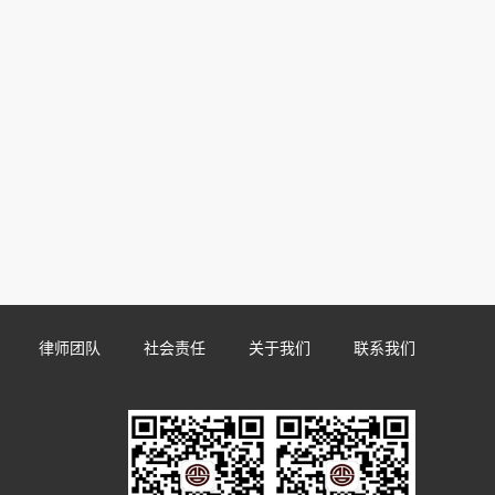
律师团队
社会责任
关于我们
联系我们