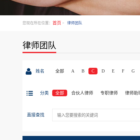
首页
您现在所在位置：
>
律师团队
律师团队
姓名
全部
A
B
C
D
E
F
G
分类
全部
合伙人律师
专职律师
律师助
直接查找