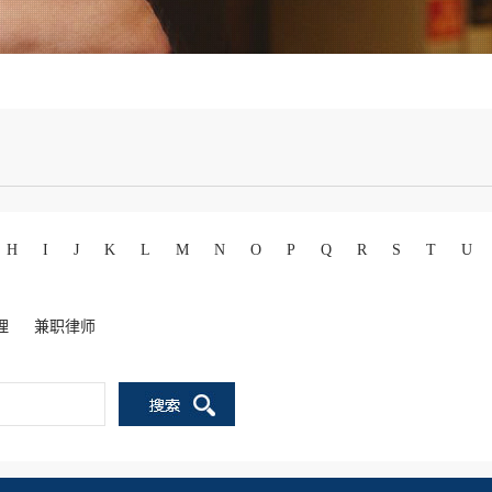
H
I
J
K
L
M
N
O
P
Q
R
S
T
U
理
兼职律师