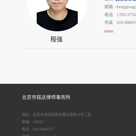
邮箱 chengqiang@
电话 135013756
传真 010-88869
more
程强
北京市铭达律师事务所
地址：北京市海淀区板井路正福寺19号二层
邮编：100097
电话：010-88869557