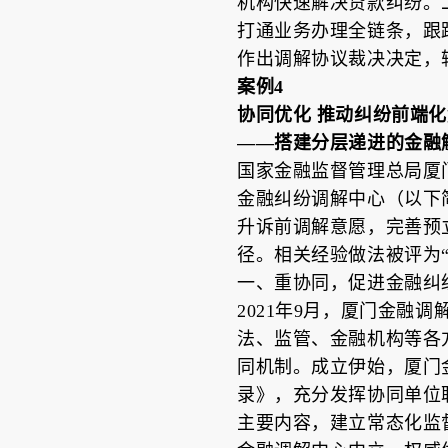
机构快速解决贷款纠纷。
打通业务办理全链条，跟
作出调解协议裁决决定，
案例4
协同优化 推动纠纷前端化
——搭建分层递进的金融
国家金融监督管理总局厦
金融纠纷调解中心（以下
升诉前调解意愿，完善预
径。相关经验做法被评为“
一、重协同，促进金融纠
2021年9月，厦门金融
法、监管、金融机构等各
同机制。成立伊始，厦门
录》，充分发挥协同单位
主要内容，建立常态化监