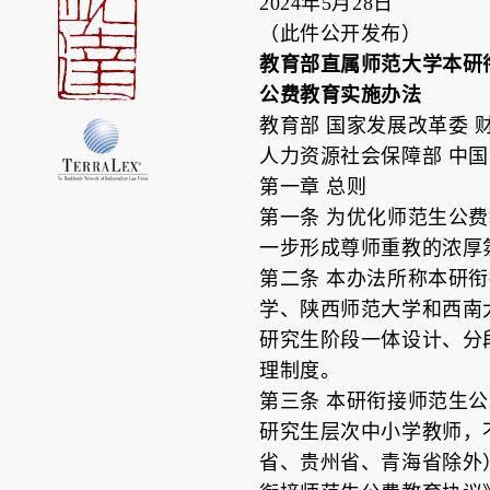
2024年5月28日
（此件公开发布）
教育部直属师范大学本研
公费教育实施办法
教育部 国家发展改革委 
人力资源社会保障部 中
第一章 总则
第一条 为优化师范生公
一步形成尊师重教的浓厚
第二条 本办法所称本研
学、陕西师范大学和西南
研究生阶段一体设计、分
理制度。
第三条 本研衔接师范生
研究生层次中小学教师，
省、贵州省、青海省除外