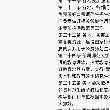
第二十一条 各地要加强
第二十二条 各地、各部
负责做好公费师范生招生
门负责做好相关领域信用
生专项招聘政策等工作。
第二十三条 各地、各部
筹各类资源，建设国家师
质的资源用于公费师范生
第二十四条 部属师范大
进的教育理念，热爱教育
订教育培养方案，实行“
实本科和教育硕士研究生
第二十五条 各地要采取
公费师范生给予鼓励和支
构等部门和单位根据本办
实抓好。