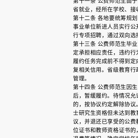
第十一条 公费师范生由
省就业，经所在学校、接
第十二条 各地要统筹规
事业单位新进人员实行公
行专项招聘，通过双向选
第十三条 公费师范生毕
定承担相应责任，违约行
履约任务完成前不得到定
复相关信用。省级教育行
管理。
第十四条 公费师范生因
后，暂缓履约。待情况允
的，按协议约定解除协议
士研究生资格但未达到教
议，并退还已享受的公费
位证书和教师资格证书的