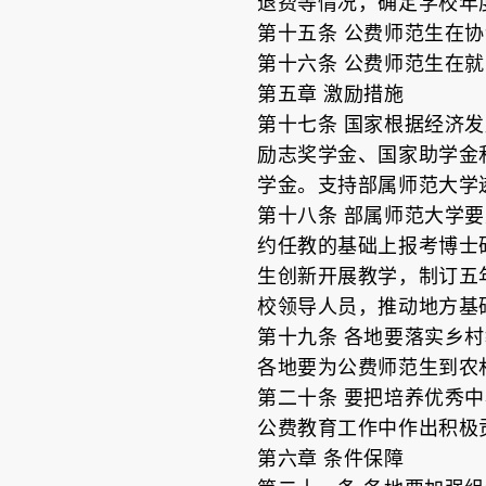
退费等情况，确定学校年
第十五条 公费师范生在
第十六条 公费师范生在
第五章 激励措施
第十七条 国家根据经济
励志奖学金、国家助学金
学金。支持部属师范大学
第十八条 部属师范大学
约任教的基础上报考博士
生创新开展教学，制订五
校领导人员，推动地方基
第十九条 各地要落实乡
各地要为公费师范生到农
第二十条 要把培养优秀
公费教育工作中作出积极
第六章 条件保障