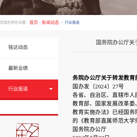
首页
新闻动态
您现在所在位置：
>
> 行业报道
国务院办公厅关
铭达动态
最新业绩
务院办公厅关于转发教育
国办发〔2024〕27号
行业报道
各省、自治区、直辖市人
教育部、国家发展改革委
教育实施办法》已经国务院
的《教育部直属师范大学
国务院办公厅