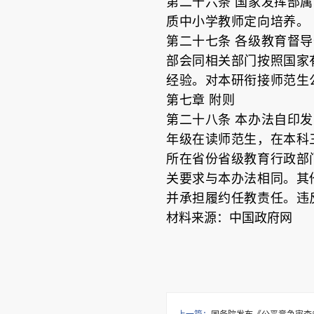
第二十六条 国家发挥部
质中小学教师定向培养。
第二十七条 各级教育督
部会同相关部门按照国家
经验。对本研衔接师范生
第七章 附则
第二十八条 本办法自印
年级在读师范生，在本科
所在省份省级教育行政部
关要求与本办法相同。其
并承担履约任教责任。违
材料来源：中国政府网